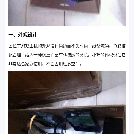
一、外观设计
图拉丁游戏主机的外观设计简约而不失时尚，线条流畅，色彩搭
配合理，给人一种稳重而富有科技感的感觉。小巧的体积也让它
非常适合家庭使用，不会占用过多空间。