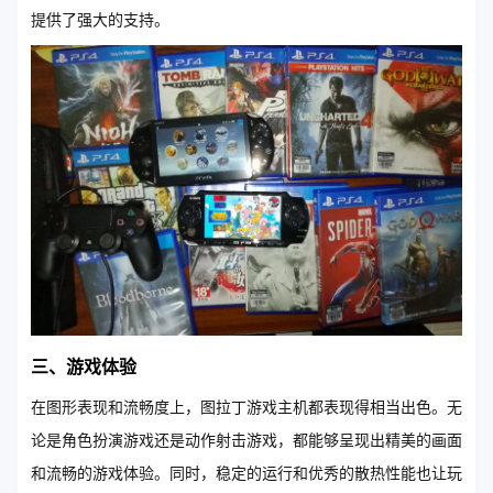
提供了强大的支持。
三、游戏体验
在图形表现和流畅度上，图拉丁游戏主机都表现得相当出色。无
论是角色扮演游戏还是动作射击游戏，都能够呈现出精美的画面
和流畅的游戏体验。同时，稳定的运行和优秀的散热性能也让玩