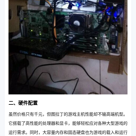
二、硬件配置
虽然价格只有千元，但图拉丁的游戏主机性能却不输高端机型。
它搭载了高性能的处理器和显卡，能够轻松应对各种大型游戏的
运行需求。同时，大容量内存和固态硬盘也为游戏的载入和运行