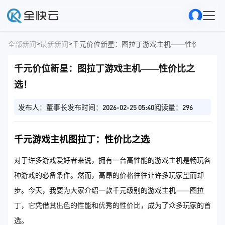
>
>
全部新闻
最新新闻
千元价位新星：图拉丁游戏主机——性价比之选
千元价位新星：图拉丁游戏主机——性价比之
选！
发布人：董事长
发布时间：2026-02-25 05:40
阅读量：296
千元游戏主机图拉丁：性价比之选
对于许多游戏爱好者来说，拥有一台高性能的游戏主机是畅玩各
种游戏的必备条件。然而，高昂的价格往往让许多玩家望而却
步。今天，我要为大家介绍一款千元级别的游戏主机——图拉
丁，它凭借其出色的性能和优秀的性价比，成为了众多玩家的首
选。