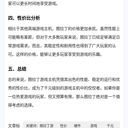
家可以更长时间地享受游戏。
四、性价比分析
相比于其他高端游戏主机，图拉丁的价格更加亲民。虽然性能上
可能略有差距，但对于大多数玩家来说，图拉丁已经足够满足日
常游戏需求。而且，其稳定性和耐用性也得到了广大玩家的认
可。这样的价格，能够让更多玩家享受到游戏的乐趣。
五、总结
总的来说，图拉丁游戏主机凭借其出色的性能、稳定的运行和优
秀的性价比，成为了千元级别的游戏主机中的佼佼者。如果你是
一位热爱游戏的玩家，但又预算有限，那么图拉丁绝对是一个值
得考虑的选择。
文章标
关键词：图拉丁游
性价
硬件
游戏
千元