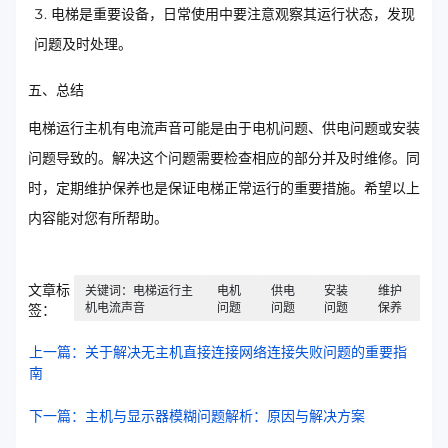
电梯是重要设备，日常使用中要注意观察其运行状态，发现
问题及时处理。
五、总结
电梯运行主机有电流声音可能是由于电机问题、供电问题或安装
问题导致的。解决这个问题需要检查相应的部分并及时维修。同
时，定期维护保养也是保证电梯正常运行的重要措施。希望以上
内容能对您有所帮助。
文章标
关键词：电梯运行主
电机
供电
安装
维护
机电流声音
问题
问题
问题
保养
签：
上一篇：关于解决无主机直接连接网络连接失败问题的重要指
南
下一篇：主机与显示器模糊问题解析：原因与解决方案