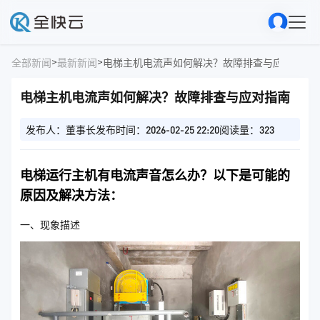
>
>
全部新闻
最新新闻
电梯主机电流声如何解决？故障排查与应对指南
电梯主机电流声如何解决？故障排查与应对指南
发布人：董事长
发布时间：2026-02-25 22:20
阅读量：323
电梯运行主机有电流声音怎么办？以下是可能的
原因及解决方法：
一、现象描述