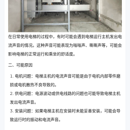
在日常使用电梯的过程中，有时可能会遇到电梯运行主机发出电
流声音的情况。这种声音可能表现为嗡嗡声、嘶嘶声等，可能会
影响电梯的正常运行和乘坐的舒适度。
二、可能原因
电机问题：电梯主机的电流声音可能是由于电机内部零件磨
损或电机散热不良导致的。
供电问题：电源波动或供电线路的问题也可能导致电梯主机
发出电流声音。
安装问题：如果电梯主机在安装时未能妥善安装，可能会导
致运行时的振动和电流声音。