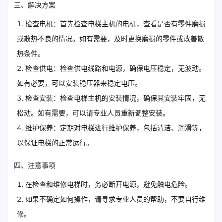
三、解决方案
检查电机：首先检查电梯主机的电机，查看是否有零件磨损
或散热不良的情况。如有需要，及时更换磨损的零件或改善散
热条件。
检查供电：检查供电线路和电源，确保电压稳定，无波动。
如有必要，可以安装稳压器来稳定电压。
检查安装：检查电梯主机的安装情况，确保其安装牢固，无
松动。如有需要，可以请专业人员重新调整安装。
维护保养：定期对电梯进行维护保养，包括清洁、润滑等，
以保证电梯的正常运行。
四、注意事项
在检查和维修电梯时，务必断开电源，避免触电危险。
如果不确定如何操作，请寻求专业人员的帮助，不要自行维
修。