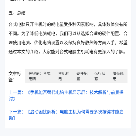
五、总结
台式电脑只开主机时的耗电量受多种因素影响，具体数值会有所
不同。为了降低电脑耗电，我们可以从选择合适的硬件配置、合
理使用电脑、优化电脑设置以及保持良好散热等方面入手。希望
通过本文的介绍，大家能对台式电脑主机耗电有更深入的了解。
文章标
关键词：台式
主机耗
硬件配
运行状
降低耗
电脑
电
置
态
电
签：
上一篇：《手机能否替代电脑主机显示屏：技术解析与前景探
讨》
下一篇：【启动困扰解析：电脑主机为何需要多次按键才能启
动】