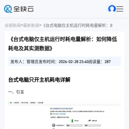
>
>
全部新闻
最新新闻
《台式电脑仅主机运行时耗电量解析：如何降低
《台式电脑仅主机运行时耗电量解析：如何降低
耗电及其实测数据》
发布人：管理员
发布时间：2026-02-28 23:40
阅读量：287
台式电脑只开主机耗电详解
一、引言