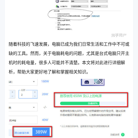
随着科技的飞速发展，电脑已成为我们日常生活和工作中不可或
缺的工具。然而，关于电脑耗电的问题，尤其是台式电脑只开主
机时的耗电量，很多人可能并不清楚。本文将对此进行详细解
析，帮助大家更好地了解和掌握相关知识。