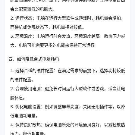
会比配置较低的电脑大。
运行状态：电脑在运行大型软件或游戏时，耗电量会增加。
而待机或休眠状态下，耗电量相对较低。
环境温度：电脑运行时会发热，环境温度越高，散热压力越
大，电脑可能需要更多的电能来保持正常运行。
四、如何降低台式电脑耗电
选择合适的硬件配置：在满足需求的前提下，选择功耗较低
的硬件配置。
合理使用电脑：避免长时间运行大型软件或游戏，适当让电
脑休息。
优化电脑设置：例如调整屏幕亮度、关闭无用插件等，以降
低电脑耗电量。
保持良好散热：确保电脑所处的环境通风良好，以减轻散热
压力，降低耗电量。