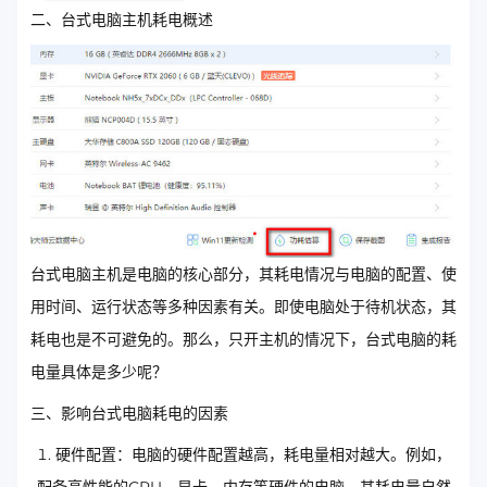
二、台式电脑主机耗电概述
台式电脑主机是电脑的核心部分，其耗电情况与电脑的配置、使
用时间、运行状态等多种因素有关。即使电脑处于待机状态，其
耗电也是不可避免的。那么，只开主机的情况下，台式电脑的耗
电量具体是多少呢？
三、影响台式电脑耗电的因素
硬件配置：电脑的硬件配置越高，耗电量相对越大。例如，
配备高性能的CPU、显卡、内存等硬件的电脑，其耗电量自然