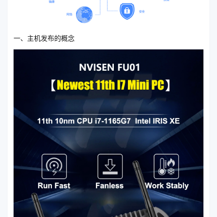
一、主机发布的概念