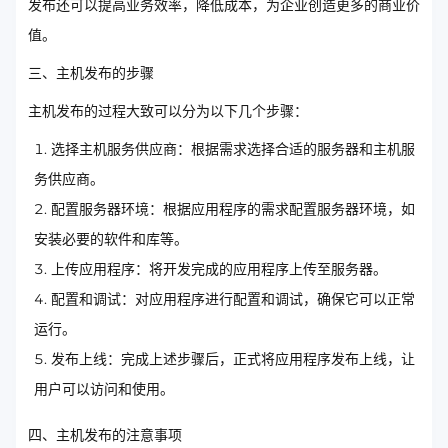
发布还可以提高业务效率，降低成本，为企业创造更多的商业价
值。
三、主机发布的步骤
主机发布的过程大致可以分为以下几个步骤：
选择主机服务供应商：根据需求选择合适的服务器和主机服
务供应商。
配置服务器环境：根据应用程序的需求配置服务器环境，如
安装必要的软件和库等。
上传应用程序：将开发完成的应用程序上传至服务器。
配置和调试：对应用程序进行配置和调试，确保它可以正常
运行。
发布上线：完成上述步骤后，正式将应用程序发布上线，让
用户可以访问和使用。
四、主机发布的注意事项