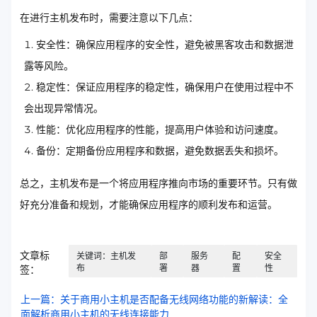
在进行主机发布时，需要注意以下几点：
安全性：确保应用程序的安全性，避免被黑客攻击和数据泄
露等风险。
稳定性：保证应用程序的稳定性，确保用户在使用过程中不
会出现异常情况。
性能：优化应用程序的性能，提高用户体验和访问速度。
备份：定期备份应用程序和数据，避免数据丢失和损坏。
总之，主机发布是一个将应用程序推向市场的重要环节。只有做
好充分准备和规划，才能确保应用程序的顺利发布和运营。
文章标
关键词：主机发
部
服务
配
安全
布
署
器
置
性
签：
上一篇：关于商用小主机是否配备无线网络功能的新解读：全
面解析商用小主机的无线连接能力