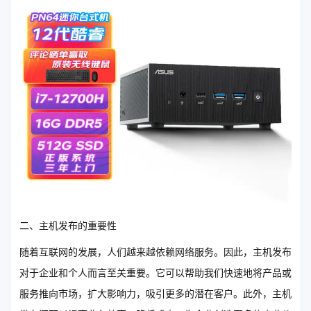
二、主机发布的重要性
随着互联网的发展，人们越来越依赖网络服务。因此，主机发布
对于企业和个人而言至关重要。它可以帮助我们快速地将产品或
服务推向市场，扩大影响力，吸引更多的潜在客户。此外，主机