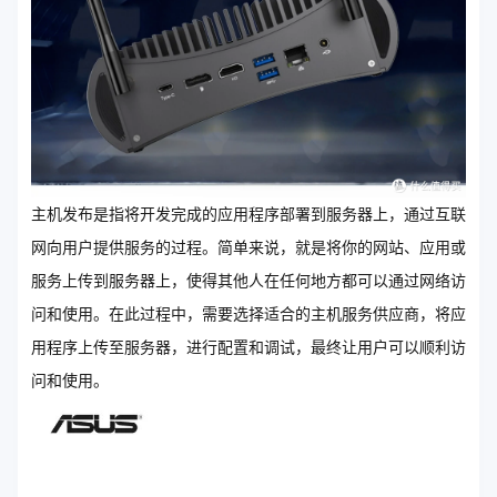
主机发布是指将开发完成的应用程序部署到服务器上，通过互联
网向用户提供服务的过程。简单来说，就是将你的网站、应用或
服务上传到服务器上，使得其他人在任何地方都可以通过网络访
问和使用。在此过程中，需要选择适合的主机服务供应商，将应
用程序上传至服务器，进行配置和调试，最终让用户可以顺利访
问和使用。