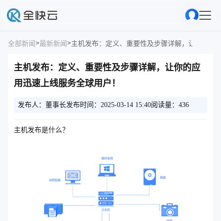
>
>
全部新闻
最新新闻
主机发布：定义、重要性及步骤详解，让你的应
主机发布：定义、重要性及步骤详解，让你的应
用迅速上线服务全球用户！
发布人：董事长
发布时间：2025-03-14 15:40
阅读量：436
主机发布是什么？