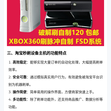
三、淘宝秒刷设备主机的功能特点
高效稳定
：能够实现大量订单的自动化处理，大幅提高刷单
效率。
安全可靠
：通过模拟真实用户行为，有效避免被淘宝平台识
别为机器刷单。
操作简便
：简单易用的操作界面，方便商家快速上手。
多功能性
：除了刷单功能外，还支持商品推广、数据分析等
功能。