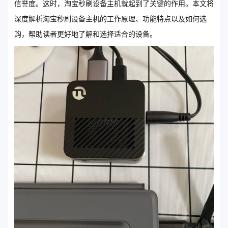
信誉度。这时，淘宝秒刷设备主机就起到了关键的作用。本文将
深度解析淘宝秒刷设备主机的工作原理、功能特点以及如何选
购，帮助读者更好地了解和选择适合的设备。