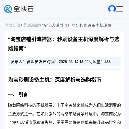
>
>
全部新闻
最新新闻
“淘宝店铺引流神器：秒刷设备主机深度解析与选
“淘宝店铺引流神器：秒刷设备主机深度解析与选
购指南”
发布人：管理员
发布时间：2025-03-14 16:00
阅读量：486
淘宝秒刷设备主机：深度解析与选购指南
一、 引言
随着网络科技的不断发展，电子商务越来越成为人们生活消费的
主要方式之一。在如此激烈的网络市场竞争环境中，淘宝商家为
了提升店铺流量和销售额，常常需要快速刷单来提升商品排名和