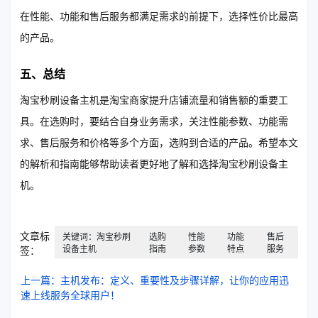
在性能、功能和售后服务都满足需求的前提下，选择性价比最高
的产品。
五、总结
淘宝秒刷设备主机是淘宝商家提升店铺流量和销售额的重要工
具。在选购时，要结合自身业务需求，关注性能参数、功能需
求、售后服务和价格等多个方面，选购到合适的产品。希望本文
的解析和指南能够帮助读者更好地了解和选择淘宝秒刷设备主
机。
文章标
关键词：淘宝秒刷
选购
性能
功能
售后
设备主机
指南
参数
特点
服务
签：
上一篇：主机发布：定义、重要性及步骤详解，让你的应用迅
速上线服务全球用户！