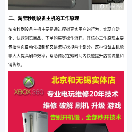
二、淘宝秒刷设备主机的工作原理
淘宝秒刷设备主机主要是通过模拟真实用户的行为，实现自动
化、快速浏览商品、下单购买等操作流程。其核心工作原理主要
包括网页自动化控制和交易流程模拟两个部分。这种设备主机能
够大大提高刷单效率，帮助商家在短时间内快速提升店铺流量和
销售额。