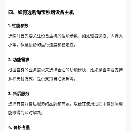
四、如何选购淘宝秒刷设备主机
1. 性能参数
选购时首先要关注设备主机的性能参数，如处理器速度、内存大
小等，保证设备的运行速度和稳定性。
2. 功能需求
根据自身的业务需求来选择合适的功能模块，比如是否需要支持
多种支付方式、是否支持自动发货等。
3. 售后服务
选择有良好售后服务的品牌和商家，以便在使用过程中遇到问题
能够得到及时解决。
4. 价格考量