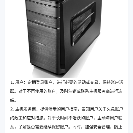
用户：定期登录账户，进行必要的活动或交易，保持账户活
跃。对于不再使用的账户，及时注销或联系主机服务商进行冻
结。
主机服务商：提供清晰的用户指南，告知用户关于久悬账户
的政策和应对措施。对于长时间不活跃的账户，主动与用户联
系，了解是否需要继续保留账户。同时，加强安全管理，防止