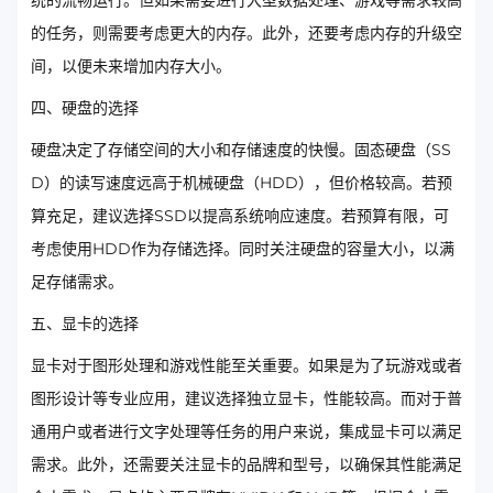
统的流畅运行。但如果需要进行大型数据处理、游戏等需求较高
的任务，则需要考虑更大的内存。此外，还要考虑内存的升级空
间，以便未来增加内存大小。
四、硬盘的选择
硬盘决定了存储空间的大小和存储速度的快慢。固态硬盘（SS
D）的读写速度远高于机械硬盘（HDD），但价格较高。若预
算充足，建议选择SSD以提高系统响应速度。若预算有限，可
考虑使用HDD作为存储选择。同时关注硬盘的容量大小，以满
足存储需求。
五、显卡的选择
显卡对于图形处理和游戏性能至关重要。如果是为了玩游戏或者
图形设计等专业应用，建议选择独立显卡，性能较高。而对于普
通用户或者进行文字处理等任务的用户来说，集成显卡可以满足
需求。此外，还需要关注显卡的品牌和型号，以确保其性能满足