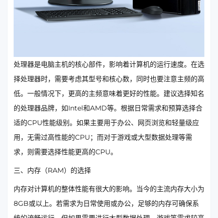
处理器是电脑主机的核心部件，影响着计算机的运行速度。在选
择处理器时，需要考虑其型号和核心数，同时也要注意主频的高
低。一般情况下，更高的主频意味着更好的性能。建议选择知名
的处理器品牌，如Intel和AMD等。根据日常需求和预算选择合
适的CPU性能级别。如果主要用于办公、网页浏览和轻量级应
用，无需过高性能的CPU；而对于游戏或大型数据处理等需
求，则需要选择性能更高的CPU。
三、内存（RAM）的选择
内存对计算机的整体性能有很大的影响。当今的主流内存大小为
8GB或以上。若需求为日常使用或办公，足够的内存可确保系