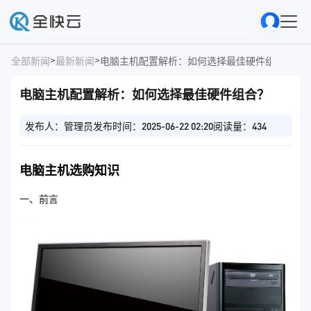
>
>
全部新闻
最新新闻
电脑主机配置解析：如何选择最佳硬件组合？
电脑主机配置解析：如何选择最佳硬件组合？
发布人：管理员
发布时间：2025-06-22 02:20
阅读量：434
电脑主机选购知识
一、前言