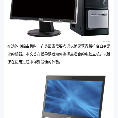
在选购电脑主机时，许多因素需要考虑以确保获得最符合自身需
求的机器。本文旨在指导读者如何选择最适合的电脑主机，以确
保在使用过程中得到最佳的体验。