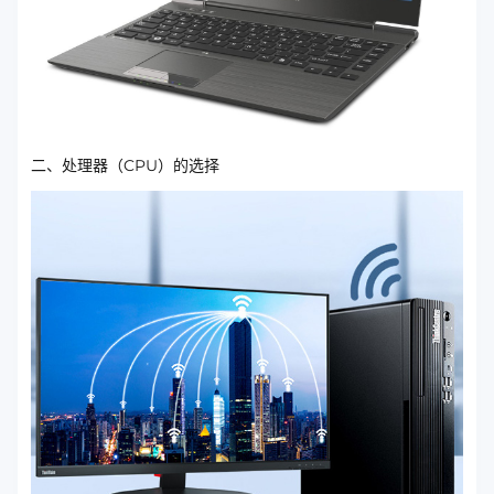
二、处理器（CPU）的选择